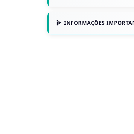
INFORMAÇÕES IMPORTA