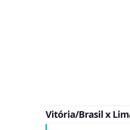
Vitória/Brasil x Li