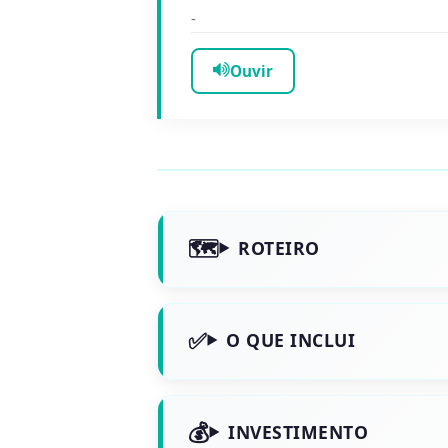
-
Ouvir
ROTEIRO
O QUE INCLUI
INVESTIMENTO