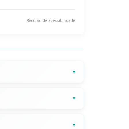
Recurso de acessibilidade