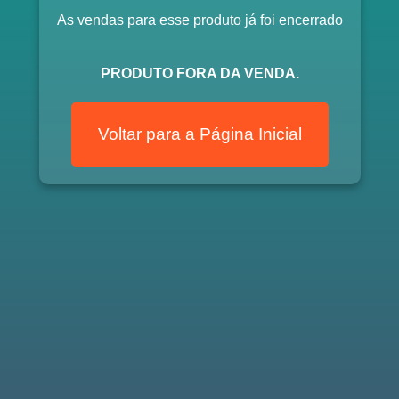
As vendas para esse produto já foi encerrado
PRODUTO FORA DA VENDA.
Voltar para a Página Inicial